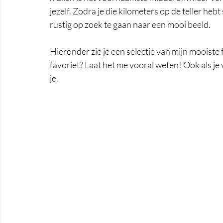
jezelf. Zodra je die kilometers op de teller hebt 
rustig op zoek te gaan naar een mooi beeld. 
Hieronder zie je een selectie van mijn mooiste 
favoriet? Laat het me vooral weten! Ook als je
je. 