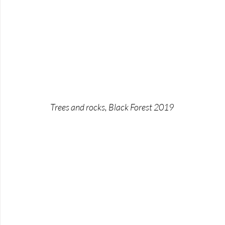
Trees and rocks, Black Forest 2019