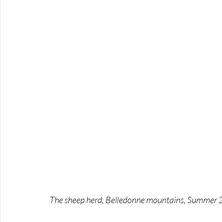
The sheep herd, Belledonne mountains, Summer