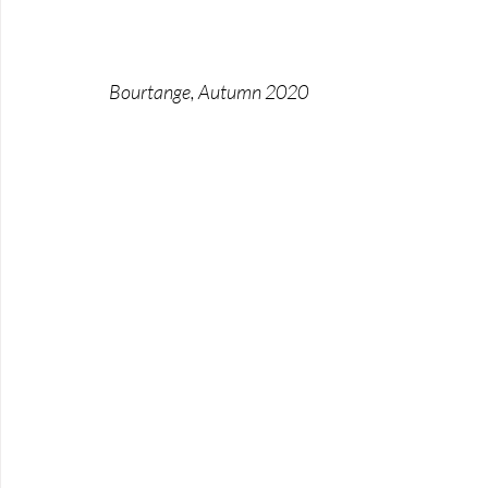
Bourtange, Autumn 2020