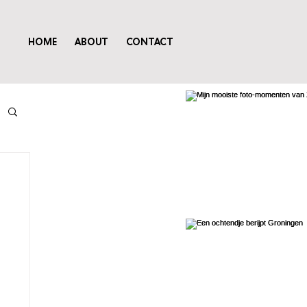
HOME
ABOUT
CONTACT